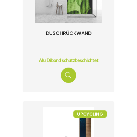
DUSCHRÜCKWAND
Alu Dibond schutzbeschichtet
UPCYCLING