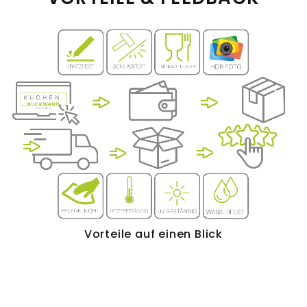
Vorteile auf einen Blick