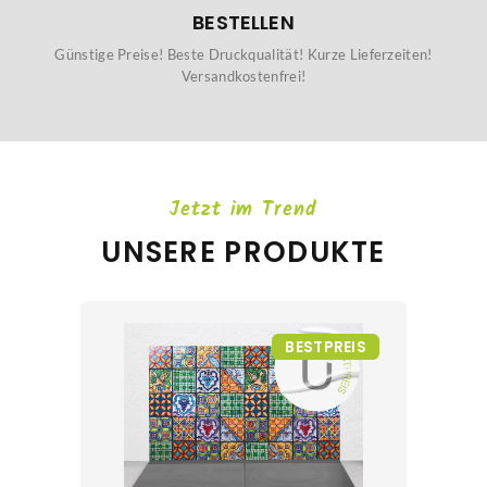
BESTELLEN
Günstige Preise! Beste Druckqualität! Kurze Lieferzeiten!
Versandkostenfrei!
Jetzt im Trend
UNSERE PRODUKTE
BESTPREIS