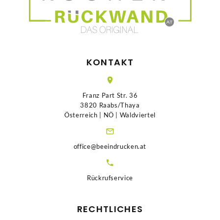
KONTAKT
Franz Part Str. 36
3820 Raabs/Thaya
Österreich | NÖ | Waldviertel
office@beeindrucken.at
Rückrufservice
RECHTLICHES