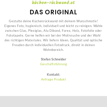
küchen-rückwand.at
DAS ORIGINAL
Gestalte deine Küchenrückwand mit deinem Wunschmotiv!
Eigenes Foto, hygienisch, individuell und leicht zu reinigen. Wähle
zwischen Glas, Plexiglas, Alu Dibond, Forex, Holz, Fotofolie oder
Fototapete. Gerne helfen wir bei der Motivsuche und der Wahl
des richtigen Materiales. Wir liefern Ideen, Qualität und optische
Freuden durch individuellen Fotodruck, direkt in deinen
Wohnbereich.
Stefan Schneider
Geschäftsführung
Kontakt:
Anfrage Produkt