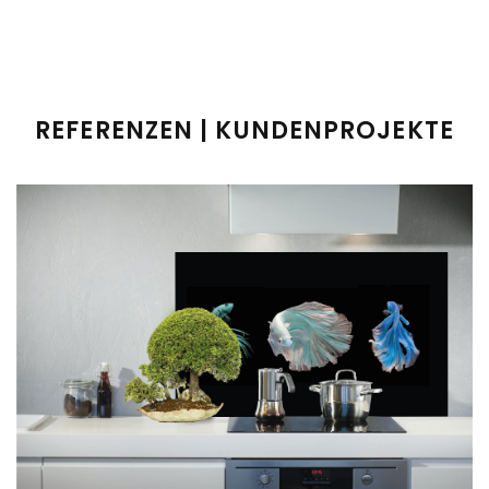
REFERENZEN | KUNDENPROJEKTE